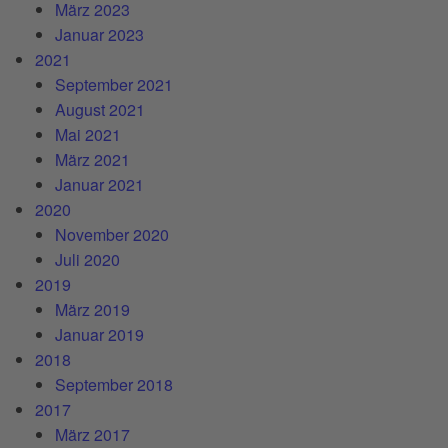
März 2023
Januar 2023
2021
September 2021
August 2021
Mai 2021
März 2021
Januar 2021
2020
November 2020
Juli 2020
2019
März 2019
Januar 2019
2018
September 2018
2017
März 2017