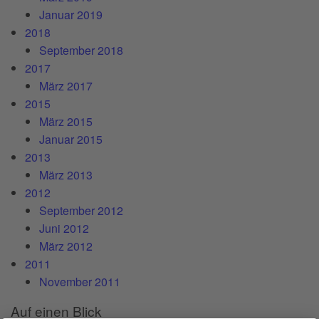
Januar 2019
2018
September 2018
2017
März 2017
2015
März 2015
Januar 2015
2013
März 2013
2012
September 2012
Juni 2012
März 2012
2011
November 2011
Auf einen Blick