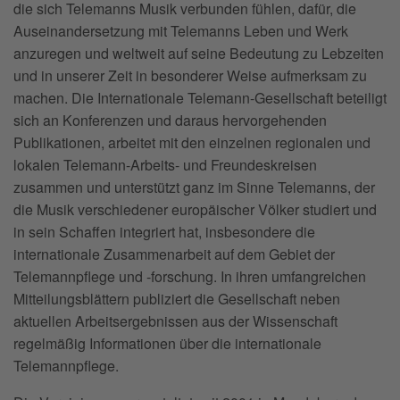
die sich Telemanns Musik verbunden fühlen, dafür, die
Auseinandersetzung mit Telemanns Leben und Werk
anzuregen und weltweit auf seine Bedeutung zu Lebzeiten
und in unserer Zeit in besonderer Weise aufmerksam zu
machen. Die Internationale Telemann-Gesellschaft beteiligt
sich an Konferenzen und daraus hervorgehenden
Publikationen, arbeitet mit den einzelnen regionalen und
lokalen Telemann-Arbeits- und Freundeskreisen
zusammen und unterstützt ganz im Sinne Telemanns, der
die Musik verschiedener europäischer Völker studiert und
in sein Schaffen integriert hat, insbesondere die
internationale Zusammenarbeit auf dem Gebiet der
Telemannpflege und -forschung. In ihren umfangreichen
Mitteilungsblättern publiziert die Gesellschaft neben
aktuellen Arbeitsergebnissen aus der Wissenschaft
regelmäßig Informationen über die internationale
Telemannpflege.