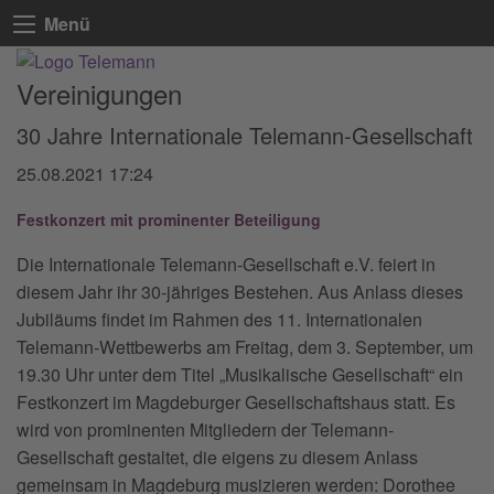
Menü
Vereinigungen
30 Jahre Internationale Telemann-Gesellschaft
25.08.2021 17:24
Festkonzert mit prominenter Beteiligung
Die Internationale Telemann-Gesellschaft e.V. feiert in
diesem Jahr ihr 30-jähriges Bestehen. Aus Anlass dieses
Jubiläums findet im Rahmen des 11. Internationalen
Telemann-Wettbewerbs am Freitag, dem 3. September, um
19.30 Uhr unter dem Titel „Musikalische Gesellschaft“ ein
Festkonzert im Magdeburger Gesellschaftshaus statt. Es
wird von prominenten Mitgliedern der Telemann-
Gesellschaft gestaltet, die eigens zu diesem Anlass
gemeinsam in Magdeburg musizieren werden: Dorothee