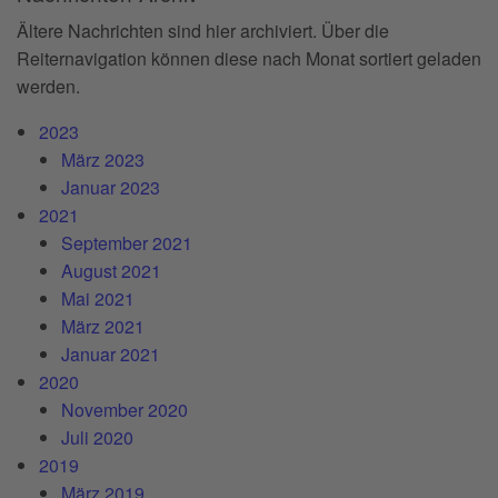
Ältere Nachrichten sind hier archiviert. Über die
Reiternavigation können diese nach Monat sortiert geladen
werden.
2023
März 2023
Januar 2023
2021
September 2021
August 2021
Mai 2021
März 2021
Januar 2021
2020
November 2020
Juli 2020
2019
März 2019