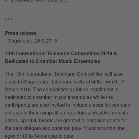
* * *
Press release
- Magdeburg, 26.9.2018 -
10th International Telemann Competition 2019 Is
Dedicated to Chamber Music Ensembles
The 10th International Telemann Competition will take
place in Magdeburg, Telemann's city of birth, from 9-17
March 2019. The competition's jubilee installment is
dedicated to chamber music ensembles while the
participants are also invited to include pieces for cembalo
obligato in their competition repertoires. Beside the main
prizes, special awards are granted to harpsichordists for
the best obligato and continuo play. Musicians from the
ages of 18 to 34 can participate.