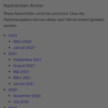
Nachrichten-Archiv
Ältere Nachrichten sind hier archiviert. Über die
Reiternavigation können diese nach Monat sortiert geladen
werden.
2023
März 2023
Januar 2023
2021
September 2021
August 2021
Mai 2021
März 2021
Januar 2021
2020
November 2020
Juli 2020
2019