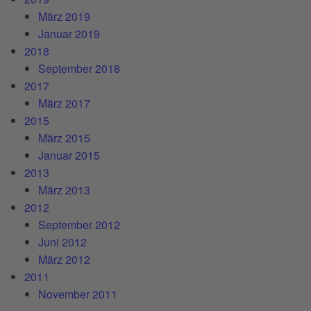
März 2019
Januar 2019
2018
September 2018
2017
März 2017
2015
März 2015
Januar 2015
2013
März 2013
2012
September 2012
Juni 2012
März 2012
2011
November 2011