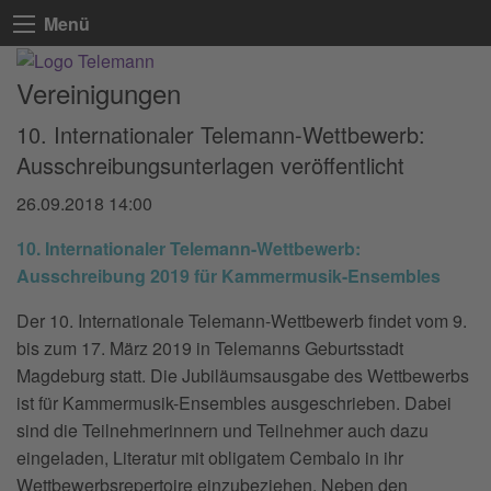
Menü
Vereinigungen
10. Internationaler Telemann-Wettbewerb:
Ausschreibungsunterlagen veröffentlicht
26.09.2018 14:00
10. Internationaler Telemann-Wettbewerb:
Ausschreibung 2019 für Kammermusik-Ensembles
Der 10. Internationale Telemann-Wettbewerb findet vom 9.
bis zum 17. März 2019 in Telemanns Geburtsstadt
Magdeburg statt. Die Jubiläumsausgabe des Wettbewerbs
ist für Kammermusik-Ensembles ausgeschrieben. Dabei
sind die Teilnehmerinnern und Teilnehmer auch dazu
eingeladen, Literatur mit obligatem Cembalo in ihr
Wettbewerbsrepertoire einzubeziehen. Neben den