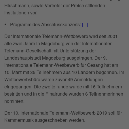
Hirschmann, sowie Vertreter der Preise stiftenden
Institutionen vor.
Programm des Abschlusskonzerts:
[...]
Der Internationale Telemann-Wettbewerb wird seit 2001
alle zwei Jahre in Magdeburg von der Internationalen
Telemann-Gesellschaft mit Unterstützung der
Landeshauptstadt Magdeburg ausgetragen. Der 9.
Internationale Telemann-Wettbewerb für Gesang hat am
10. März mit 35 Teilnehmern aus 10 Ländern begonnen. Im
Wettbewerbsbüro waren zuvor 49 Anmeldungen
eingegangen. Die zweite runde wurde mit 16 Teilnehmern
bestritten und in die Finalrunde wurden 6 Teilnehmerinnen
nominiert.
Der 10. Internationale Telemann-Wettbewerb 2019 soll für
Kammermusik ausgeschrieben werden.