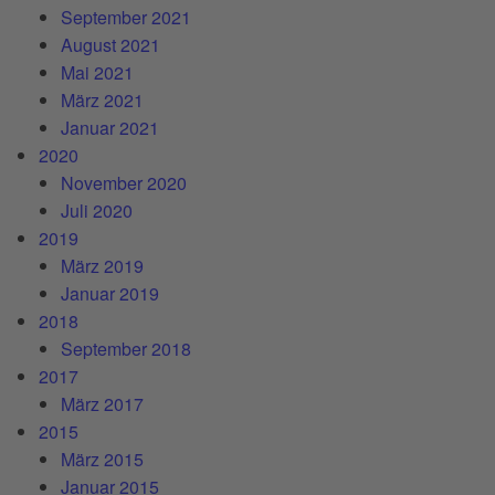
September 2021
August 2021
Mai 2021
März 2021
Januar 2021
2020
November 2020
Juli 2020
2019
März 2019
Januar 2019
2018
September 2018
2017
März 2017
2015
März 2015
Januar 2015