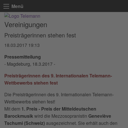
Menü
Vereinigungen
Preisträgerinnen stehen fest
18.03.2017 19:13
Pressemitteilung
- Magdeburg, 18.3.2017 -
Preisträgerinnen des 9. Internationalen Telemann-
Wettbewerbs stehen fest
Die Preisträgerinnen des 9. Internationalen Telemann-
Wettbewerbs stehen fest!
Mit dem
1. Preis - Preis der Mitteldeutschen
Barockmusik
wird die Mezzosopranistin
Geneviève
Tschumi (Schweiz)
ausgezeichnet. Sie erhält auch den