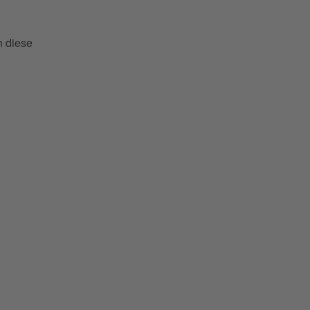
n diese