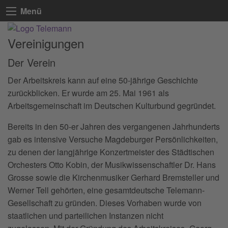
Menü
Vereinigungen
Der Verein
Der Arbeitskreis kann auf eine 50-jährige Geschichte
zurückblicken. Er wurde am 25. Mai 1961 als
Arbeitsgemeinschaft im Deutschen Kulturbund gegründet.
Bereits in den 50-er Jahren des vergangenen Jahrhunderts
gab es intensive Versuche Magdeburger Persönlichkeiten,
zu denen der langjährige Konzertmeister des Städtischen
Orchesters Otto Kobin, der Musikwissenschaftler Dr. Hans
Grosse sowie die Kirchenmusiker Gerhard Bremsteller und
Werner Tell gehörten, eine gesamtdeutsche Telemann-
Gesellschaft zu gründen. Dieses Vorhaben wurde von
staatlichen und parteilichen Instanzen nicht