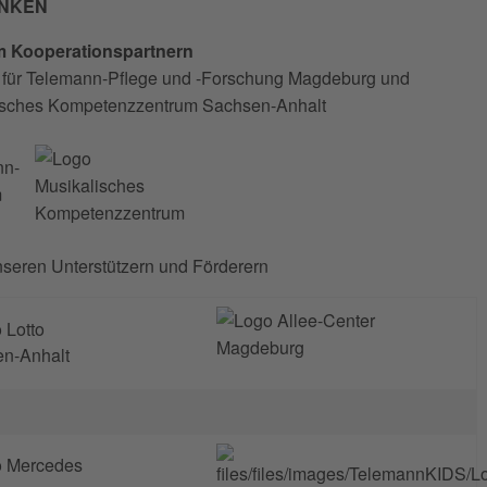
ANKEN
 Kooperationspartnern
 für Telemann-Pflege und -Forschung Magdeburg und
isches Kompetenzzentrum Sachsen-Anhalt
seren Unterstützern und Förderern