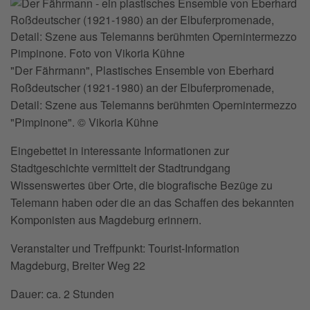
"Der Fährmann", Plastisches Ensemble von Eberhard
Roßdeutscher (1921-1980) an der Elbuferpromenade,
Detail: Szene aus Telemanns berühmten Opernintermezzo
"Pimpinone". © Vikoria Kühne
Eingebettet in interessante Informationen zur
Stadtgeschichte vermittelt der Stadtrundgang
Wissenswertes über Orte, die biografische Bezüge zu
Telemann haben oder die an das Schaffen des bekannten
Komponisten aus Magdeburg erinnern.
Veranstalter und Treffpunkt: Tourist-Information
Magdeburg, Breiter Weg 22
Dauer: ca. 2 Stunden