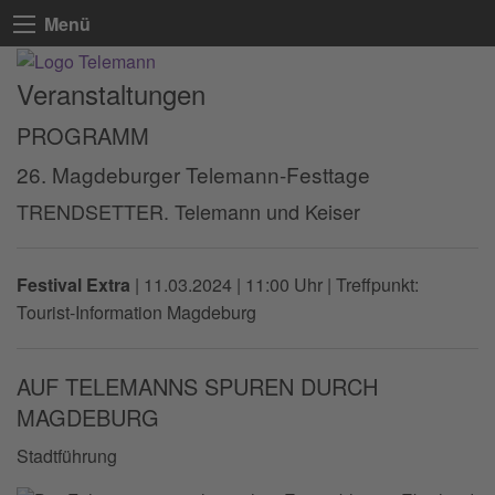
Menü
Veranstaltungen
PROGRAMM
26. Magdeburger Telemann-Festtage
TRENDSETTER. Telemann und Keiser
Festival Extra
|
11.03.2024 | 11:00 Uhr
| Treffpunkt:
Tourist-Information Magdeburg
AUF TELEMANNS SPUREN DURCH
MAGDEBURG
Stadtführung