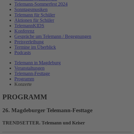
Telemann-Sommerfest 2024
Sonntagsmusiken
Telemann für Schüler
Aktionen für Schüler
TelemannKIDS
Konferenz
Gespräche um Telemann / Begegnungen
Preisverleihung
Termine im Überblick
Podcasts
Telemann in Magdeburg
Veranstaltungen
Telemann-Festtage
Programm
Konzerte
PROGRAMM
26. Magdeburger Telemann-Festtage
TRENDSETTER. Telemann und Keiser