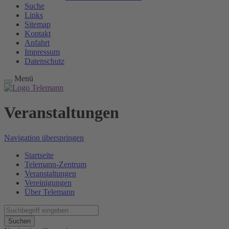
Suche
Links
Sitemap
Kontakt
Anfahrt
Impressum
Datenschutz
Menü
Veranstaltungen
Navigation überspringen
Startseite
Telemann-Zentrum
Veranstaltungen
Vereinigungen
Über Telemann
Suchen