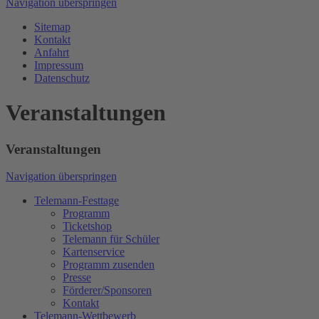
Navigation überspringen
Sitemap
Kontakt
Anfahrt
Impressum
Datenschutz
Veranstaltungen
Veranstaltungen
Navigation überspringen
Telemann-Festtage
Programm
Ticketshop
Telemann für Schüler
Kartenservice
Programm zusenden
Presse
Förderer/Sponsoren
Kontakt
Telemann-Wettbewerb