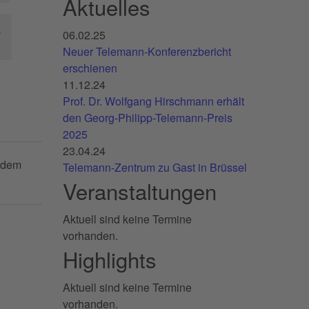
Aktuelles
5
06.02.25
Neuer Telemann-Konferenzbericht
erschienen
11.12.24
Prof. Dr. Wolfgang Hirschmann erhält
den Georg-Philipp-Telemann-Preis
2025
23.04.24
r dem
Telemann-Zentrum zu Gast in Brüssel
Veranstaltungen
Aktuell sind keine Termine
vorhanden.
Highlights
Aktuell sind keine Termine
vorhanden.