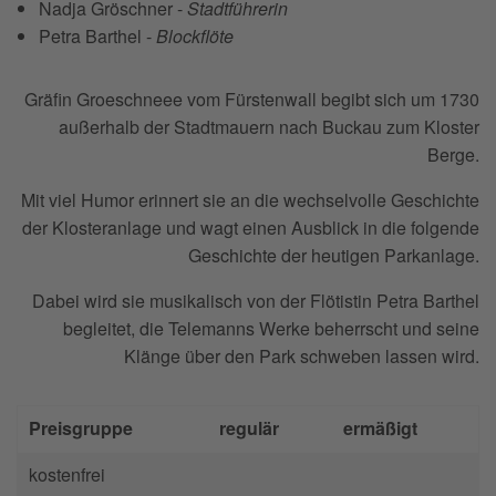
Nadja Gröschner -
Stadtführerin
Petra Barthel -
Blockflöte
Gräfin Groeschneee vom Fürstenwall begibt sich um 1730
außerhalb der Stadtmauern nach Buckau zum Kloster
Berge.
Mit viel Humor erinnert sie an die wechselvolle Geschichte
der Klosteranlage und wagt einen Ausblick in die folgende
Geschichte der heutigen Parkanlage.
Dabei wird sie musikalisch von der Flötistin Petra Barthel
begleitet, die Telemanns Werke beherrscht und seine
Klänge über den Park schweben lassen wird.
Preisgruppe
regulär
ermäßigt
kostenfrei