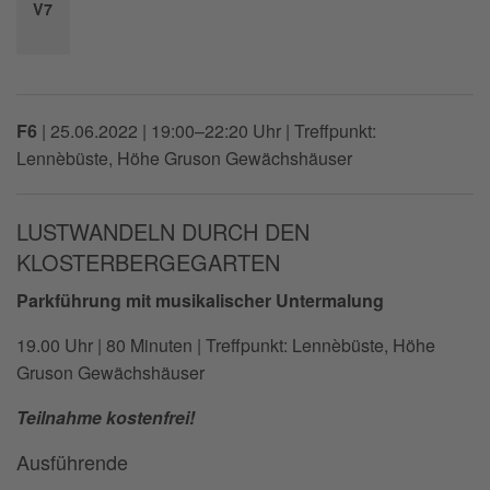
V7
F6
|
25.06.2022 | 19:00–22:20 Uhr
| Treffpunkt:
Lennèbüste, Höhe Gruson Gewächshäuser
LUSTWANDELN DURCH DEN
KLOSTERBERGEGARTEN
Parkführung mit musikalischer Untermalung
19.00 Uhr | 80 Minuten | Treffpunkt: Lennèbüste, Höhe
Gruson Gewächshäuser
Teilnahme kostenfrei!
Ausführende