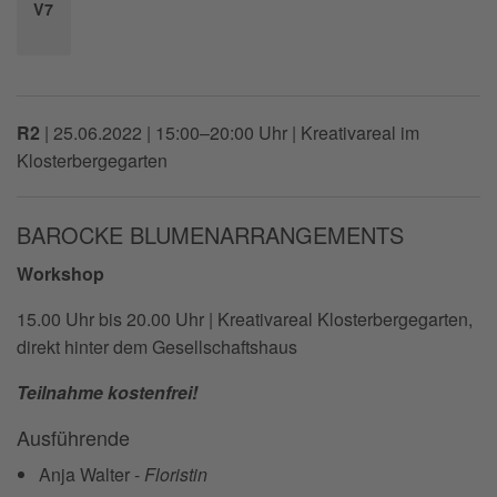
V7
R2
|
25.06.2022 | 15:00–20:00 Uhr
| Kreativareal im
Klosterbergegarten
BAROCKE BLUMENARRANGEMENTS
Workshop
15.00 Uhr bis 20.00 Uhr | Kreativareal Klosterbergegarten,
direkt hinter dem Gesellschaftshaus
Teilnahme kostenfrei!
Ausführende
Anja Walter -
Floristin