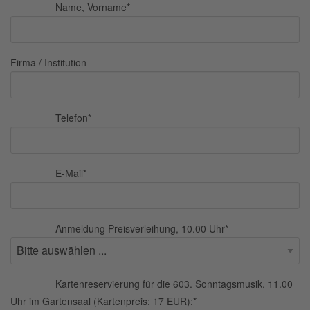
Name, Vorname
*
Firma / Institution
Telefon
*
E-Mail
*
Anmeldung Preisverleihung, 10.00 Uhr
*
Kartenreservierung für die 603. Sonntagsmusik, 11.00
Uhr im Gartensaal (Kartenpreis: 17 EUR):
*