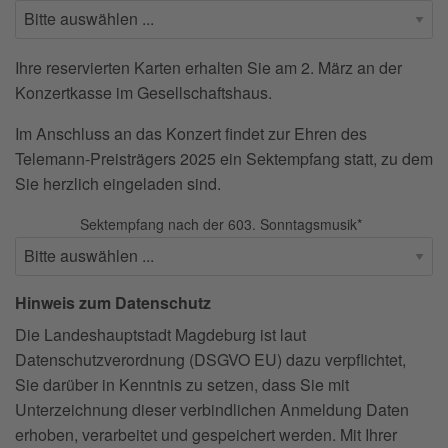
Ihre reservierten Karten erhalten Sie am 2. März an der
Konzertkasse im Gesellschaftshaus.
Im Anschluss an das Konzert findet zur Ehren des
Telemann-Preisträgers 2025 ein Sektempfang statt, zu dem
Sie herzlich eingeladen sind.
Sektempfang nach der 603. Sonntagsmusik
*
Hinweis zum Datenschutz
Die Landeshauptstadt Magdeburg ist laut
Datenschutzverordnung (DSGVO EU) dazu verpflichtet,
Sie darüber in Kenntnis zu setzen, dass Sie mit
Unterzeichnung dieser verbindlichen Anmeldung Daten
erhoben, verarbeitet und gespeichert werden. Mit Ihrer