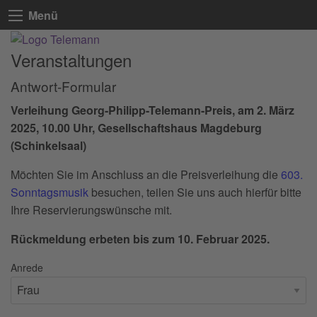
Menü
Veranstaltungen
Antwort-Formular
Verleihung Georg-Philipp-Telemann-Preis, am 2. März
2025, 10.00 Uhr, Gesellschaftshaus Magdeburg
(Schinkelsaal)
Möchten Sie im Anschluss an die Preisverleihung die
603.
Sonntagsmusik
besuchen, teilen Sie uns auch hierfür bitte
Ihre Reservierungswünsche mit.
Rückmeldung erbeten bis zum 10. Februar 2025.
Anrede