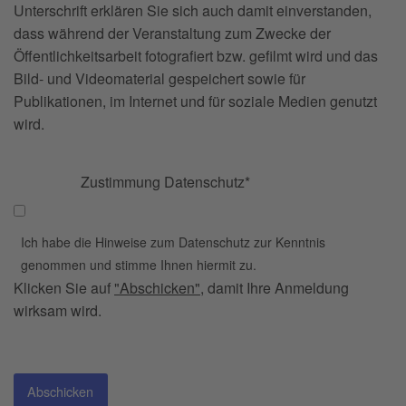
Unterschrift erklären Sie sich auch damit einverstanden,
dass während der Veranstaltung zum Zwecke der
Öffentlichkeitsarbeit fotografiert bzw. gefilmt wird und das
Bild- und Videomaterial gespeichert sowie für
Publikationen, im Internet und für soziale Medien genutzt
wird.
Zustimmung Datenschutz
*
Ich habe die Hinweise zum Datenschutz zur Kenntnis
genommen und stimme Ihnen hiermit zu.
Klicken Sie auf
"Abschicken"
, damit Ihre Anmeldung
wirksam wird.
Abschicken