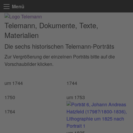
Menü
Telemann, Dokumente, Texte,
Materialien
Die sechs historischen Telemann-Porträts
Zur Vergrößerung der einzelnen Porträts bitte auf die
Vorschaubilder klicken.
um 1744
1744
1750
um 1753
1764
um 1825