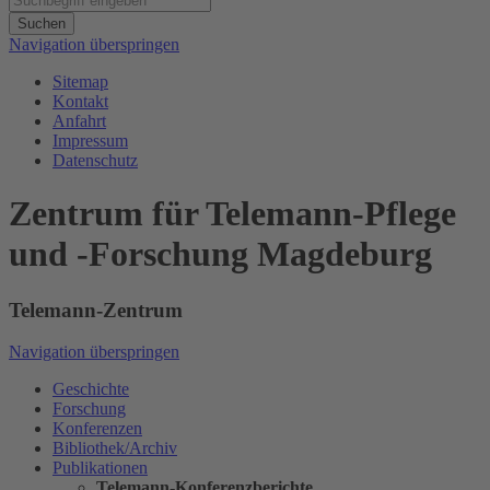
Suchen
Navigation überspringen
Sitemap
Kontakt
Anfahrt
Impressum
Datenschutz
Zentrum für Telemann-Pflege
und -Forschung Magdeburg
Telemann-Zentrum
Navigation überspringen
Geschichte
Forschung
Konferenzen
Bibliothek/Archiv
Publikationen
Telemann-Konferenzberichte