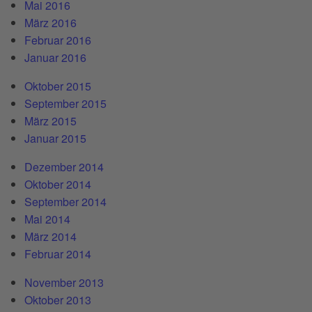
Mai 2016
März 2016
Februar 2016
Januar 2016
Oktober 2015
September 2015
März 2015
Januar 2015
Dezember 2014
Oktober 2014
September 2014
Mai 2014
März 2014
Februar 2014
November 2013
Oktober 2013