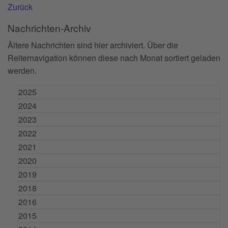
Zurück
Nachrichten-Archiv
Ältere Nachrichten sind hier archiviert. Über die
Reiternavigation können diese nach Monat sortiert geladen
werden.
2025
2024
2023
2022
2021
2020
2019
2018
2016
2015