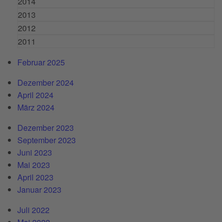
2014
2013
2012
2011
Februar 2025
Dezember 2024
April 2024
März 2024
Dezember 2023
September 2023
Juni 2023
Mai 2023
April 2023
Januar 2023
Juli 2022