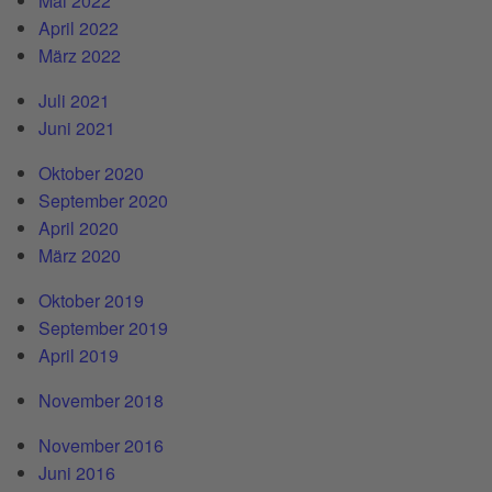
Mai 2022
April 2022
März 2022
Juli 2021
Juni 2021
Oktober 2020
September 2020
April 2020
März 2020
Oktober 2019
September 2019
April 2019
November 2018
November 2016
Juni 2016