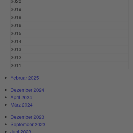
2020
2019
2018
2016
2015
2014
2013
2012
2011
Februar 2025
Dezember 2024
April 2024
März 2024
Dezember 2023
September 2023
Juni 2023