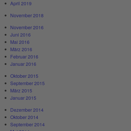
April 2019
November 2018
November 2016
Juni 2016
Mai 2016
März 2016
Februar 2016
Januar 2016
Oktober 2015
September 2015
März 2015
Januar 2015
Dezember 2014
Oktober 2014
September 2014