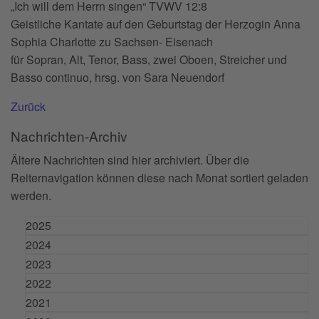
„Ich will dem Herrn singen“ TVWV 12:8
Geistliche Kantate auf den Geburtstag der Herzogin Anna
Sophia Charlotte zu Sachsen- Eisenach
für Sopran, Alt, Tenor, Bass, zwei Oboen, Streicher und
Basso continuo, hrsg. von Sara Neuendorf
Zurück
Nachrichten-Archiv
Ältere Nachrichten sind hier archiviert. Über die
Reiternavigation können diese nach Monat sortiert geladen
werden.
2025
2024
2023
2022
2021