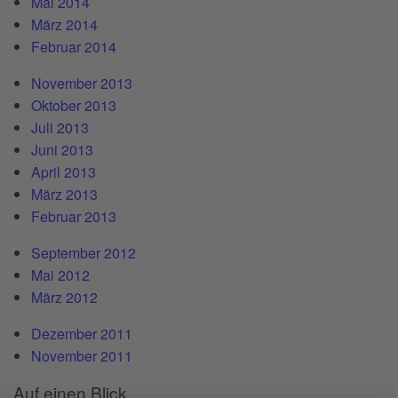
Mai 2014
März 2014
Februar 2014
November 2013
Oktober 2013
Juli 2013
Juni 2013
April 2013
März 2013
Februar 2013
September 2012
Mai 2012
März 2012
Dezember 2011
November 2011
Auf einen Blick