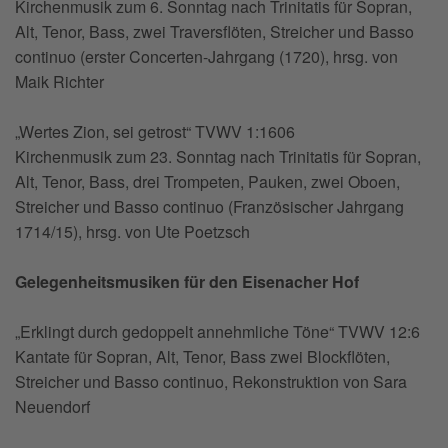
Kirchenmusik zum 6. Sonntag nach Trinitatis für Sopran,
Alt, Tenor, Bass, zwei Traversflöten, Streicher und Basso
continuo (erster Concerten-Jahrgang (1720), hrsg. von
Maik Richter
„Wertes Zion, sei getrost“ TVWV 1:1606
Kirchenmusik zum 23. Sonntag nach Trinitatis für Sopran,
Alt, Tenor, Bass, drei Trompeten, Pauken, zwei Oboen,
Streicher und Basso continuo (Französischer Jahrgang
1714/15), hrsg. von Ute Poetzsch
Gelegenheitsmusiken für den Eisenacher Hof
„Erklingt durch gedoppelt annehmliche Töne“ TVWV 12:6
Kantate für Sopran, Alt, Tenor, Bass zwei Blockflöten,
Streicher und Basso continuo, Rekonstruktion von Sara
Neuendorf