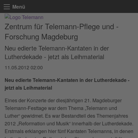
Menü
Zentrum für Telemann-Pflege und -
Forschung Magdeburg
Neu edierte Telemann-Kantaten in der
Lutherdekade - jetzt als Leihmaterial
11.05.2012 02:00
Neu edierte Telemann-Kantaten in der Lutherdekade -
jetzt als Leihmaterial
Eines der Konzerte der diesjährigen 21. Magdeburger
Telemann-Festtage war dem Thema „Telemann und
Luther“ gewidmet. Es war Bestandteil des Themenjahres
2012 „Reformation und Musik“ innerhalb der Lutherdekade.
Erstmals erklangen hier fünf Kantaten Telemanns, in denen