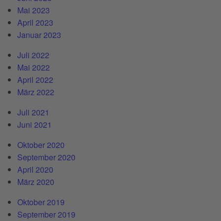
Mai 2023
April 2023
Januar 2023
Juli 2022
Mai 2022
April 2022
März 2022
Juli 2021
Juni 2021
Oktober 2020
September 2020
April 2020
März 2020
Oktober 2019
September 2019