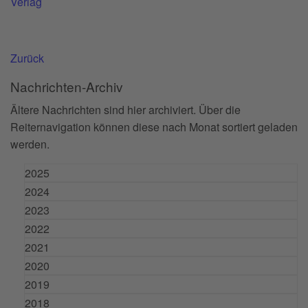
Verlag
Zurück
Nachrichten-Archiv
Ältere Nachrichten sind hier archiviert. Über die
Reiternavigation können diese nach Monat sortiert geladen
werden.
2025
2024
2023
2022
2021
2020
2019
2018