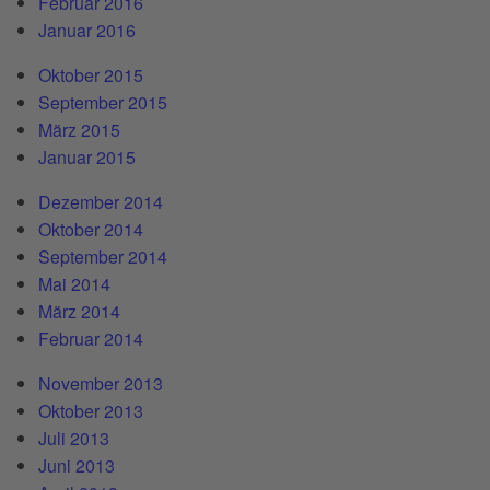
Februar 2016
Januar 2016
Oktober 2015
September 2015
März 2015
Januar 2015
Dezember 2014
Oktober 2014
September 2014
Mai 2014
März 2014
Februar 2014
November 2013
Oktober 2013
Juli 2013
Juni 2013