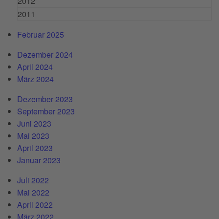
2012
2011
Februar 2025
Dezember 2024
April 2024
März 2024
Dezember 2023
September 2023
Juni 2023
Mai 2023
April 2023
Januar 2023
Juli 2022
Mai 2022
April 2022
März 2022