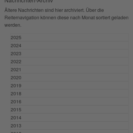
Ältere Nachrichten sind hier archiviert. Über die
Reiternavigation können diese nach Monat sortiert geladen
werden.
2025
2024
2023
2022
2021
2020
2019
2018
2016
2015
2014
2013