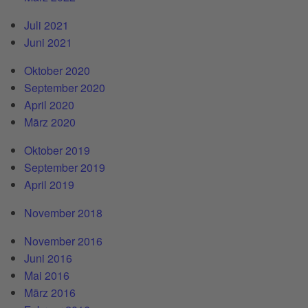
Juli 2021
Juni 2021
Oktober 2020
September 2020
April 2020
März 2020
Oktober 2019
September 2019
April 2019
November 2018
November 2016
Juni 2016
Mai 2016
März 2016