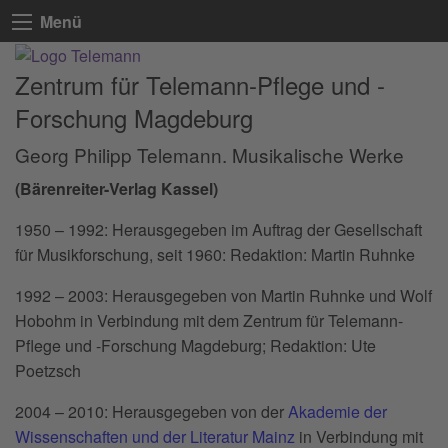
Menü
Zentrum für Telemann-Pflege und -
Forschung Magdeburg
Georg Philipp Telemann. Musikalische Werke
(Bärenreiter-Verlag Kassel)
1950 – 1992: Herausgegeben im Auftrag der Gesellschaft
für Musikforschung, seit 1960: Redaktion: Martin Ruhnke
1992 – 2003: Herausgegeben von Martin Ruhnke und Wolf
Hobohm in Verbindung mit dem Zentrum für Telemann-
Pflege und -Forschung Magdeburg; Redaktion: Ute
Poetzsch
2004 – 2010: Herausgegeben von der
Akademie der
Wissenschaften und der Literatur Mainz
in Verbindung mit