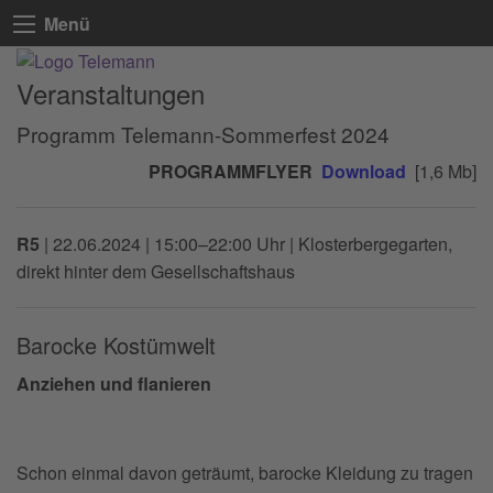
Menü
Veranstaltungen
Programm Telemann-Sommerfest 2024
PROGRAMMFLYER
Download
[1,6 Mb]
R5
|
22.06.2024 | 15:00–22:00 Uhr
| Klosterbergegarten,
direkt hinter dem Gesellschaftshaus
Barocke Kostümwelt
Anziehen und flanieren
Schon einmal davon geträumt, barocke Kleidung zu tragen